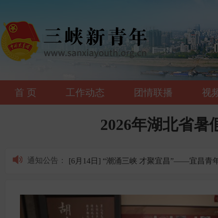
首 页
工作动态
团情联播
视
[6月14日] “潮涌三峡 才聚宜昌”——
2026年湖北省
[6月25日] “潮涌三峡 才聚宜昌”——
[6月23日] 2026年共青团宜昌市委所属
通知公告
：
[6月14日] “潮涌三峡 才聚宜昌”——
[6月25日] “潮涌三峡 才聚宜昌”——
[6月23日] 2026年共青团宜昌市委所属
[6月14日] “潮涌三峡 才聚宜昌”——
[6月25日] “潮涌三峡 才聚宜昌”——