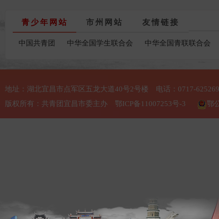
青少年网站
市州网站
友情链接
中国共青团
中华全国学生联合会
中华全国青联联合会
地址：湖北宜昌市点军区五龙大道40号2号楼 电话：0717-625269
版权所有：共青团宜昌市委主办
鄂ICP备11007253号-3
鄂公