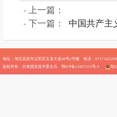
上一篇：
下一篇：
中国共产主
地址：湖北宜昌市点军区五龙大道40号2号楼 电话：0717-625269
版权所有：共青团宜昌市委主办
鄂ICP备11007253号-3
鄂公