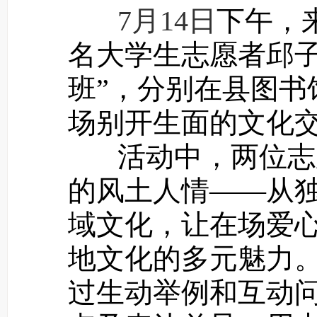
7月14日
下午，
名大学生志愿者邱子
班
”，分别在县图
场别开生面的文化
活动中，两位志愿
的风土人情——从
域文化，让在场爱
地文化的多元魅力。
过生动举例和互动