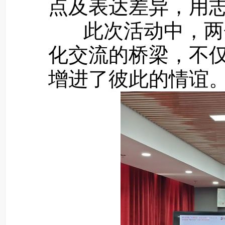
点及表达差异，用
此次活动中，两位
化交流的桥梁，不
增进了彼此的情谊