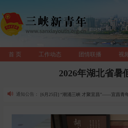
首 页
工作动态
团情联播
视
[6月25日] “潮涌三峡 才聚宜昌”——
2026年湖北省
[6月23日] 2026年共青团宜昌市委所属
[6月14日] “潮涌三峡 才聚宜昌”——
通知公告
：
[6月25日] “潮涌三峡 才聚宜昌”——
[6月23日] 2026年共青团宜昌市委所属
[6月14日] “潮涌三峡 才聚宜昌”——
[6月25日] “潮涌三峡 才聚宜昌”——
[6月23日] 2026年共青团宜昌市委所属