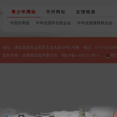
青少年网站
市州网站
友情链接
中国共青团
中华全国学生联合会
中华全国青联联合会
地址：湖北宜昌市点军区五龙大道40号2号楼 电话：0717-625269
版权所有：共青团宜昌市委主办
鄂ICP备11007253号-3
鄂公