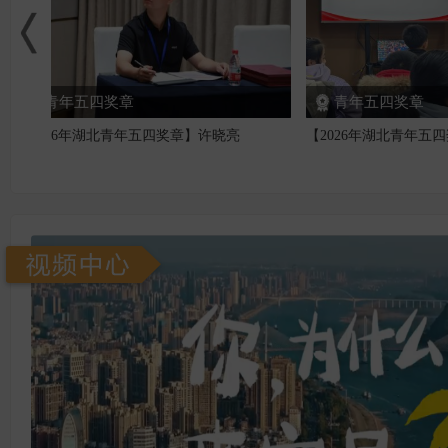
青年五四奖章
青年五四
【2026年湖北青年五四奖章】高静雯
【2026年湖